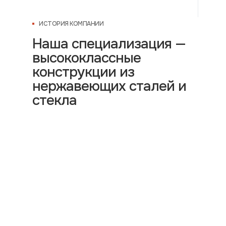
ИСТОРИЯ КОМПАНИИ
Наша специализация —
высококлассные
конструкции из
нержавеющих сталей и
стекла