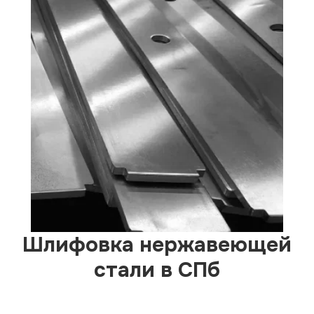
Шлифовка нержавеющей
стали в СПб