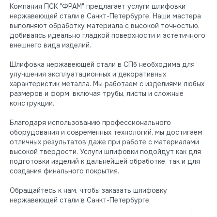
Компания ПСК "ФРАМ" предлагает услуги шлифовки
нержавеющей стали в Санкт-Петербурге. Наши мастера
выполняют обработку материала с высокой точностью,
добиваясь идеально гладкой поверхности и эстетичного
внешнего вида изделий.
Шлифовка нержавеющей стали в СПб необходима для
улучшения эксплуатационных и декоративных
характеристик металла. Мы работаем с изделиями любых
размеров и форм, включая трубы, листы и сложные
конструкции.
Благодаря использованию профессионального
оборудования и современных технологий, мы достигаем
отличных результатов даже при работе с материалами
высокой твердости. Услуги шлифовки подойдут как для
подготовки изделий к дальнейшей обработке, так и для
создания финального покрытия.
Обращайтесь к нам, чтобы заказать шлифовку
нержавеющей стали в Санкт-Петербурге.