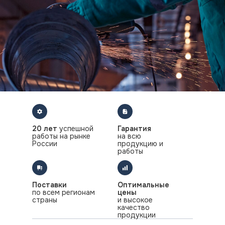
20 лет
успешной
Гарантия
работы на рынке
на всю
России
продукцию и
работы
Поставки
Оптимальные
по всем регионам
цены
страны
и высокое
качество
продукции