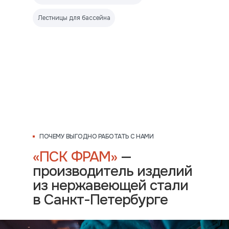
Лестницы для бассейна
ПОЧЕМУ ВЫГОДНО РАБОТАТЬ С НАМИ
«ПСК ФРАМ»
—
производитель изделий
из нержавеющей стали
в Санкт-Петербурге