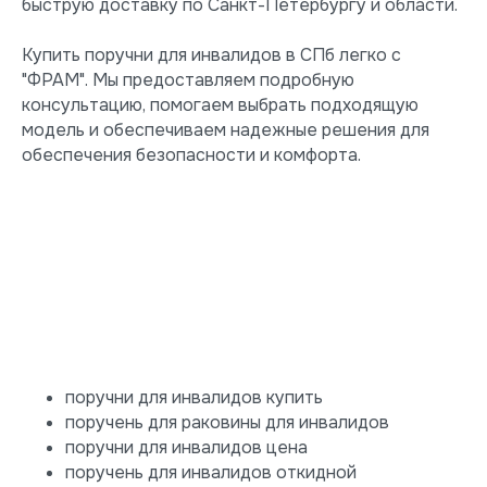
быструю доставку по Санкт-Петербургу и области.
Купить поручни для инвалидов в СПб легко с
"ФРАМ". Мы предоставляем подробную
консультацию, помогаем выбрать подходящую
модель и обеспечиваем надежные решения для
обеспечения безопасности и комфорта.
поручни для инвалидов купить
поручень для раковины для инвалидов
поручни для инвалидов цена
поручень для инвалидов откидной