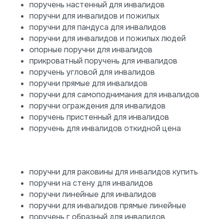
поручень настенный для инвалидов
поручни для инвалидов и пожилых
поручни для пандуса для инвалидов
поручни для инвалидов и пожилых людей
опорные поручни для инвалидов
прикроватный поручень для инвалидов
поручень угловой для инвалидов
поручни прямые для инвалидов
поручни для самоподнимания для инвалидов
поручни ограждения для инвалидов
поручень пристенный для инвалидов
поручень для инвалидов откидной цена
поручни для раковины для инвалидов купить
поручни на стену для инвалидов
поручни линейные для инвалидов
поручни для инвалидов прямые линейные
поручень г образный для инвалидов