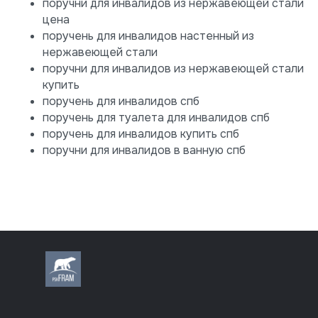
поручни для инвалидов из нержавеющей стали
цена
поручень для инвалидов настенный из
нержавеющей стали
поручни для инвалидов из нержавеющей стали
купить
поручень для инвалидов спб
поручень для туалета для инвалидов спб
поручень для инвалидов купить спб
поручни для инвалидов в ванную спб
8 (812) 318-70-64