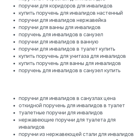
поручни для коридоров для инвалидов
купить поручень для инвалидов настенный
поручни для инвалидов нержавейка
поручни для ванны для инвалидов
поручень для инвалидов в санузел
поручни для инвалидов в ванную
поручни для инвалидов в туалет купить
купить поручень для унитаза для инвалидов
купить поручень для ванны для инвалидов
поручень для инвалидов в санузел купить
поручни для инвалидов в санузлах цена
откидной поручень для инвалидов в туалет
туалетные поручни для инвалидов
нержавеющие поручни для туалета для
инвалидов
поручни из нержавеющей стали для инвалидов