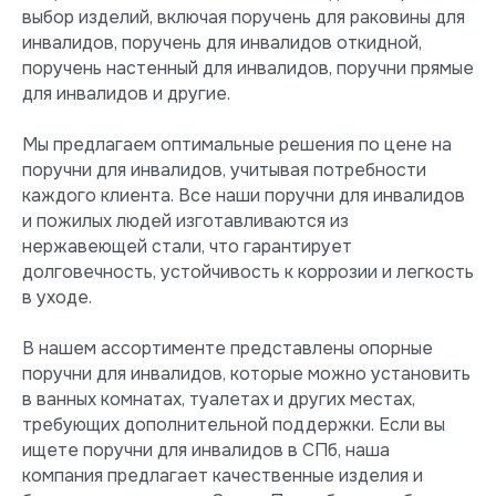
выбор изделий, включая поручень для раковины для
инвалидов, поручень для инвалидов откидной,
поручень настенный для инвалидов, поручни прямые
для инвалидов и другие.
Мы предлагаем оптимальные решения по цене на
поручни для инвалидов, учитывая потребности
каждого клиента. Все наши поручни для инвалидов
и пожилых людей изготавливаются из
нержавеющей стали, что гарантирует
долговечность, устойчивость к коррозии и легкость
в уходе.
В нашем ассортименте представлены опорные
поручни для инвалидов, которые можно установить
в ванных комнатах, туалетах и других местах,
требующих дополнительной поддержки. Если вы
ищете поручни для инвалидов в СПб, наша
компания предлагает качественные изделия и