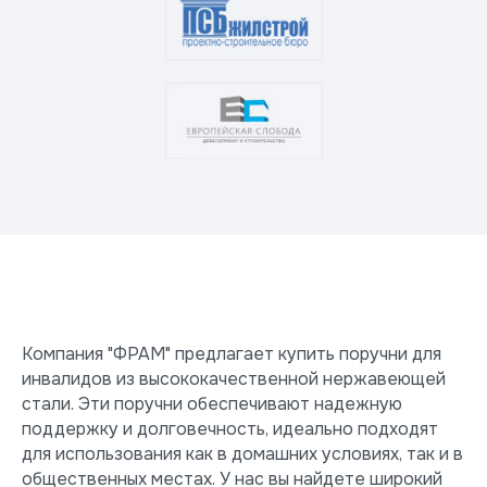
Компания "ФРАМ" предлагает купить поручни для
инвалидов из высококачественной нержавеющей
стали. Эти поручни обеспечивают надежную
поддержку и долговечность, идеально подходят
для использования как в домашних условиях, так и в
общественных местах. У нас вы найдете широкий