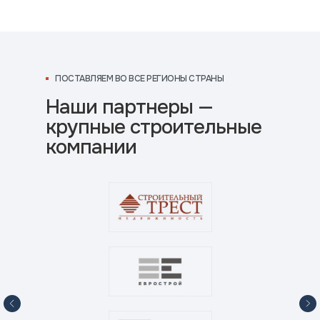
ПОСТАВЛЯЕМ ВО ВСЕ РЕГИОНЫ СТРАНЫ
Наши партнеры —
крупные строительные
компании