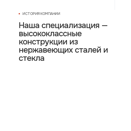
ИСТОРИЯ КОМПАНИИ
Наша специализация —
высококлассные
конструкции из
нержавеющих сталей и
стекла