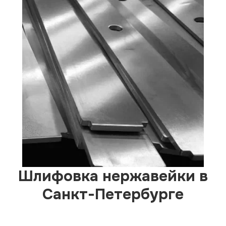
Шлифовка нержавейки в
Санкт-Петербурге