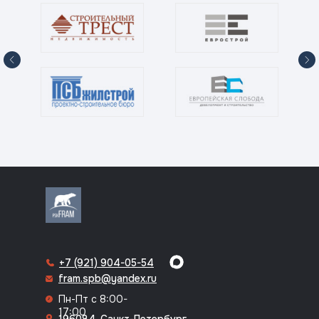
8 (812) 318-70-64
+7 (921) 904-05-54
fram.spb@yandex.ru
Пн-Пт с 8:00-
17:00