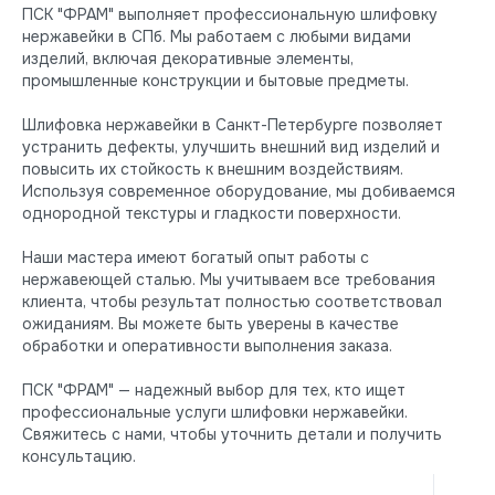
ПСК "ФРАМ" выполняет профессиональную шлифовку
нержавейки в СПб. Мы работаем с любыми видами
изделий, включая декоративные элементы,
промышленные конструкции и бытовые предметы.
Шлифовка нержавейки в Санкт-Петербурге позволяет
устранить дефекты, улучшить внешний вид изделий и
повысить их стойкость к внешним воздействиям.
Используя современное оборудование, мы добиваемся
однородной текстуры и гладкости поверхности.
Наши мастера имеют богатый опыт работы с
нержавеющей сталью. Мы учитываем все требования
клиента, чтобы результат полностью соответствовал
ожиданиям. Вы можете быть уверены в качестве
обработки и оперативности выполнения заказа.
ПСК "ФРАМ" — надежный выбор для тех, кто ищет
профессиональные услуги шлифовки нержавейки.
Свяжитесь с нами, чтобы уточнить детали и получить
консультацию.