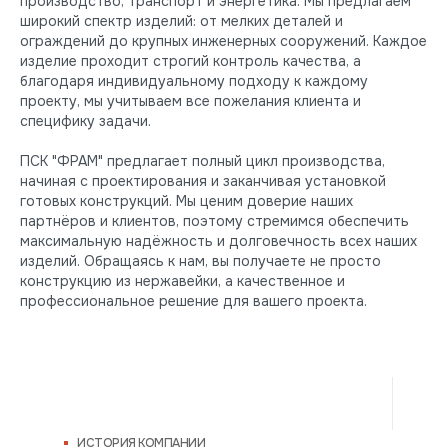
производство, транспорт и энергетика. Мы предлагаем
широкий спектр изделий: от мелких деталей и
ограждений до крупных инженерных сооружений. Каждое
изделие проходит строгий контроль качества, а
благодаря индивидуальному подходу к каждому
проекту, мы учитываем все пожелания клиента и
специфику задачи.
ПСК "ФРАМ" предлагает полный цикл производства,
начиная с проектирования и заканчивая установкой
готовых конструкций. Мы ценим доверие наших
партнёров и клиентов, поэтому стремимся обеспечить
максимальную надёжность и долговечность всех наших
изделий. Обращаясь к нам, вы получаете не просто
конструкцию из нержавейки, а качественное и
профессиональное решение для вашего проекта.
ИСТОРИЯ КОМПАНИИ