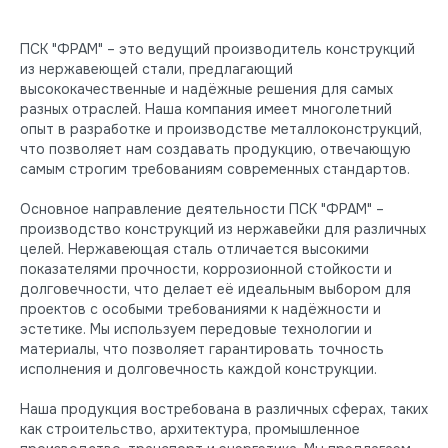
ПСК "ФРАМ" – это ведущий производитель конструкций
из нержавеющей стали, предлагающий
высококачественные и надёжные решения для самых
разных отраслей. Наша компания имеет многолетний
опыт в разработке и производстве металлоконструкций,
что позволяет нам создавать продукцию, отвечающую
самым строгим требованиям современных стандартов.
Основное направление деятельности ПСК "ФРАМ" –
производство конструкций из нержавейки для различных
целей. Нержавеющая сталь отличается высокими
показателями прочности, коррозионной стойкости и
долговечности, что делает её идеальным выбором для
проектов с особыми требованиями к надёжности и
эстетике. Мы используем передовые технологии и
материалы, что позволяет гарантировать точность
исполнения и долговечность каждой конструкции.
Наша продукция востребована в различных сферах, таких
как строительство, архитектура, промышленное