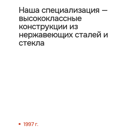
Наша специализация —
высококлассные
конструкции из
нержавеющих сталей и
стекла
1997 г.