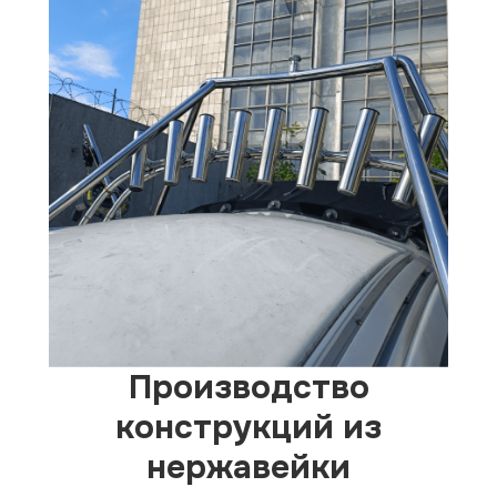
Производство
конструкций из
нержавейки