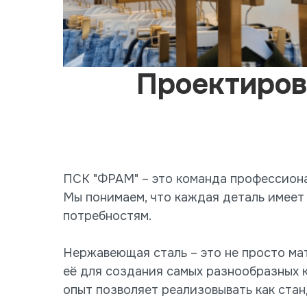
Проектиров
ПСК "ФРАМ" – это команда профессиона
Мы понимаем, что каждая деталь имеет
потребностям.
Нержавеющая сталь – это не просто мат
её для создания самых разнообразных 
опыт позволяет реализовывать как стан