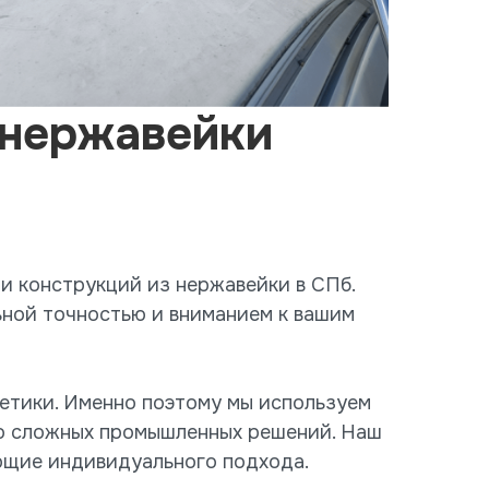
 нержавейки
и конструкций из нержавейки в СПб.
ьной точностью и вниманием к вашим
тетики. Именно поэтому мы используем
до сложных промышленных решений. Наш
ующие индивидуального подхода.