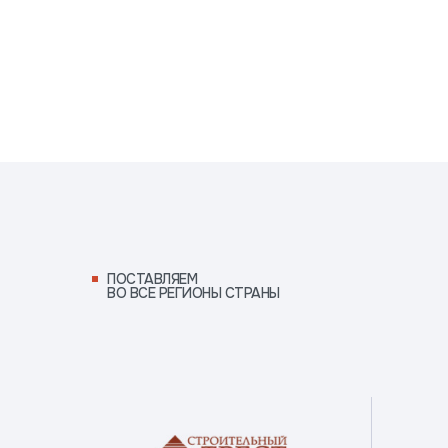
ПОСТАВЛЯЕМ ВО ВСЕ
РЕГИОНЫ СТРАНЫ
ПОСТАВЛЯЕМ
ВО ВСЕ РЕГИОНЫ СТРАНЫ