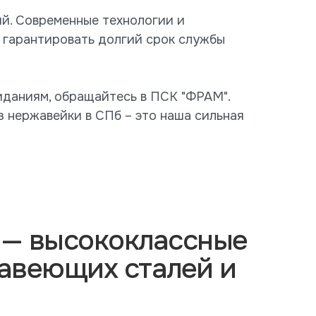
ий. Современные технологии и
 гарантировать долгий срок службы
жиданиям, обращайтесь в ПСК "ФРАМ".
з нержавейки в СПб – это наша сильная
 — высококлассные
авеющих сталей и