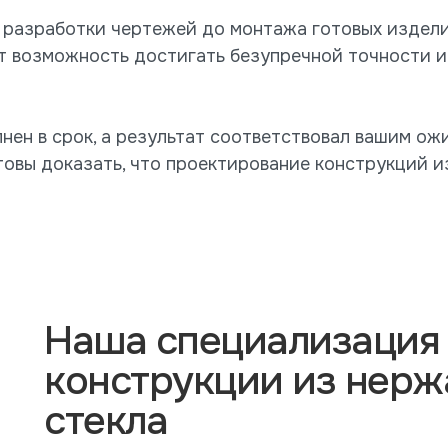
т разработки чертежей до монтажа готовых издел
 возможность достигать безупречной точности и
лнен в срок, а результат соответствовал вашим о
овы доказать, что проектирование конструкций и
Наша специализация
конструкции из нерж
стекла