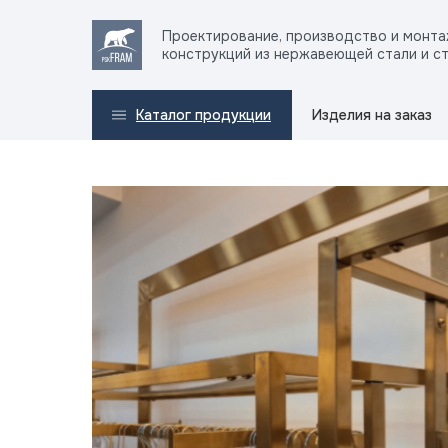
Проектирование, производство и монт
конструкций из нержавеющей стали и с
Изделия на заказ
Каталог продукции