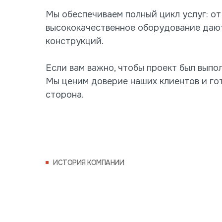
Мы обеспечиваем полный цикл услуг: о
высококачественное оборудование дают
конструкций.
Если вам важно, чтобы проект был выпо
Мы ценим доверие наших клиентов и гот
сторона.
ИСТОРИЯ КОМПАНИИ