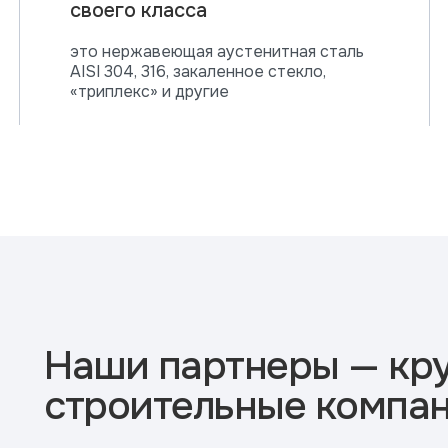
своего класса
это нержавеющая аустенитная сталь
AISI 304, 316, закаленное стекло,
«триплекс» и другие
Наши партнеры — кр
строительные компа