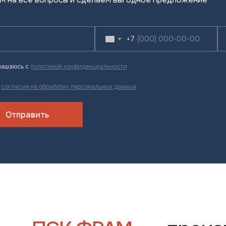
+7
лашаюсь с
политикой конфиденциальности
ю
согласие на обработку персональных данных
Отправить