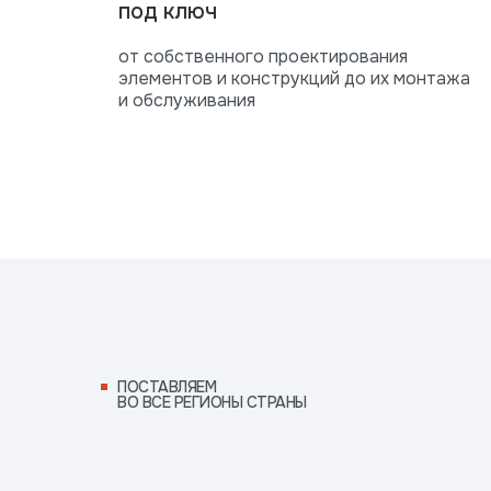
под ключ
от собственного проектирования
элементов и конструкций до их монтажа
и обслуживания
ПОСТАВЛЯЕМ ВО ВСЕ
РЕГИОНЫ СТРАНЫ
ПОСТАВЛЯЕМ
ВО ВСЕ РЕГИОНЫ СТРАНЫ