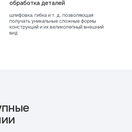
обработка деталей
шлифовка, гибка и т. д., позволяющая
получать уникальные сложные формы
конструкций и их великолепный внешний
вид
упные
нии