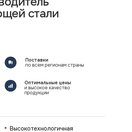
водитель
ющей стали
Поставки
по всем регионам страны
Оптимальные цены
и высокое качество
продукции
Высокотехнологичная