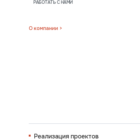
РАБОТАТЬ С НАМИ
Отправляя данную форму вы
О компании >
Реализация проектов