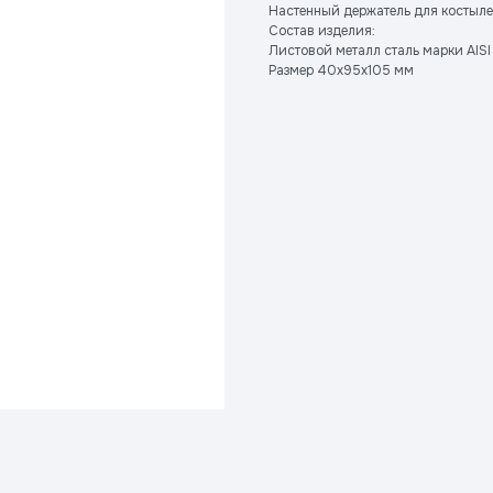
Настенный держатель для костыл
Состав изделия:
Листовой металл сталь марки AIS
Размер 40x95x105 мм