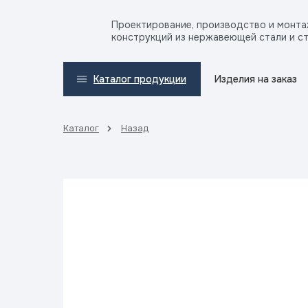
Проектирование, производство и монт
конструкций из нержавеющей стали и с
Изделия на заказ
Каталог продукции
Каталог
Назад