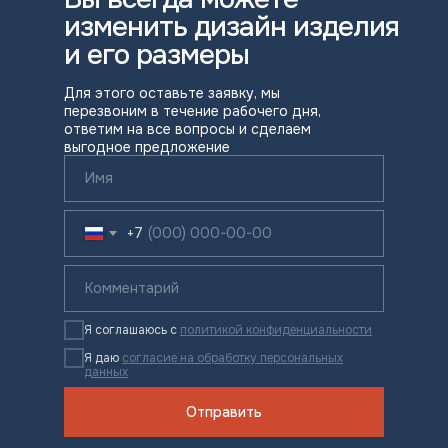
изменить дизайн изделия
и его размеры
Для этого оставьте заявку, мы
перезвоним в течение рабочего дня,
ответим на все вопросы и сделаем
выгодное предложение
+7
Я соглашаюсь с
политикой конфиденциальности
Я даю
согласие на обработку персональных
данных
Отправить