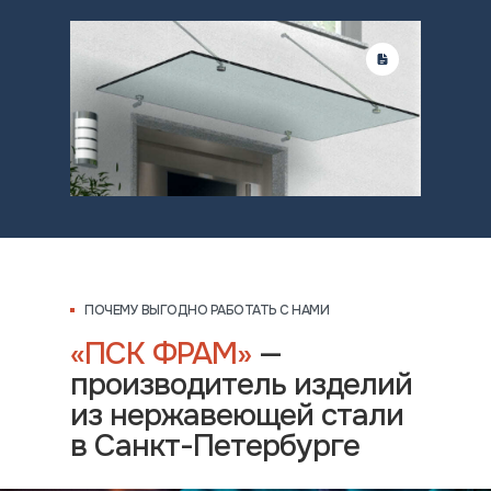
ПОЧЕМУ ВЫГОДНО РАБОТАТЬ С НАМИ
«ПСК ФРАМ»
—
производитель изделий
из нержавеющей стали
в Санкт-Петербурге