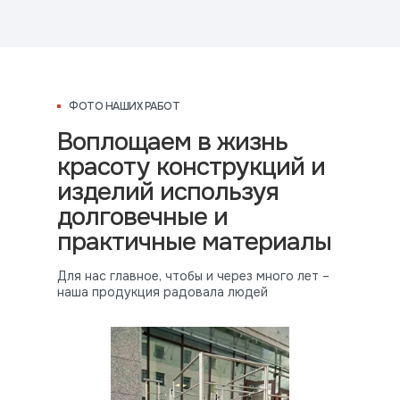
ФОТО НАШИХ РАБОТ
Воплощаем в жизнь
красоту конструкций и
изделий используя
долговечные и
практичные материалы
Для нас главное, чтобы и через много лет –
наша продукция радовала людей