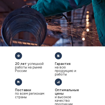
20 лет
успешной
Гарантия
работы на рынке
на всю
России
продукцию и
работы
Поставки
Оптимальные
по всем регионам
цены
страны
и высокое
качество
продукции