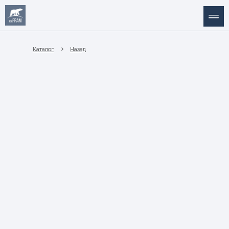
Каталог
Назад