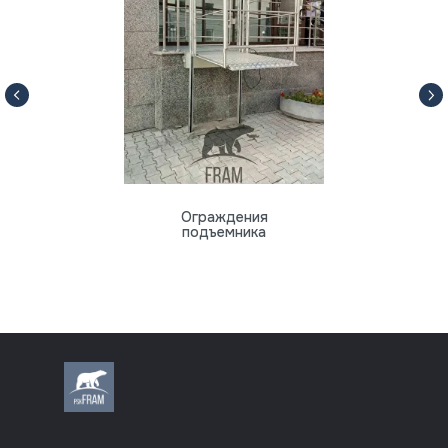
Ограждения
подъемника
8 (812) 318-70-64