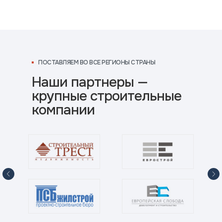
ПОСТАВЛЯЕМ ВО ВСЕ РЕГИОНЫ СТРАНЫ
Наши партнеры —
крупные строительные
компании