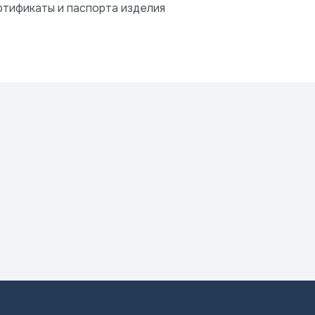
ртификаты и паспорта изделия