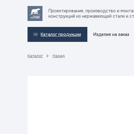
Проектирование, производство и монт
конструкций из нержавеющей стали и с
Изделия на заказ
Каталог продукции
Каталог
Назад