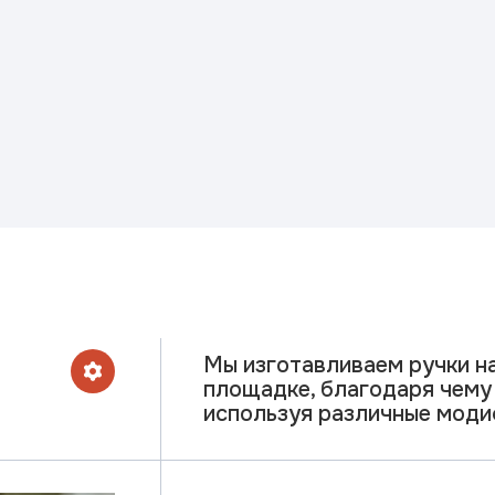
Мы изготавливаем ручки н
площадке, благодаря чему
используя различные моди