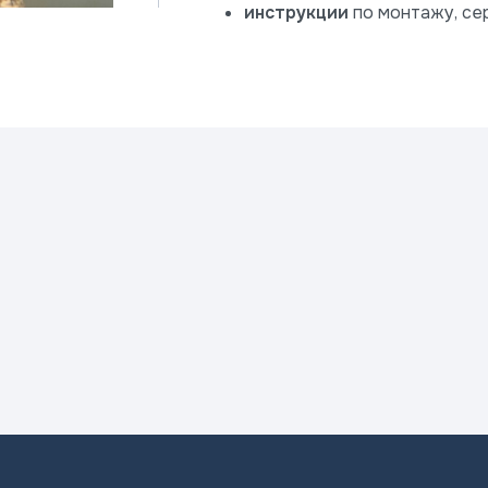
инструкции
по монтажу, се