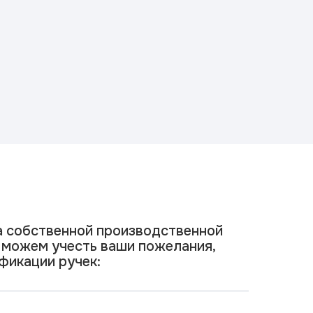
а собственной производственной
 можем учесть ваши пожелания,
фикации ручек: