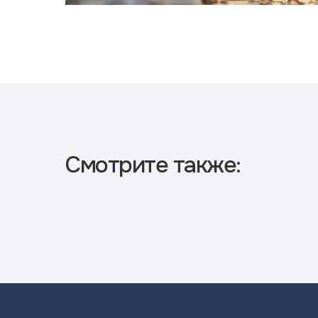
Смотрите также: