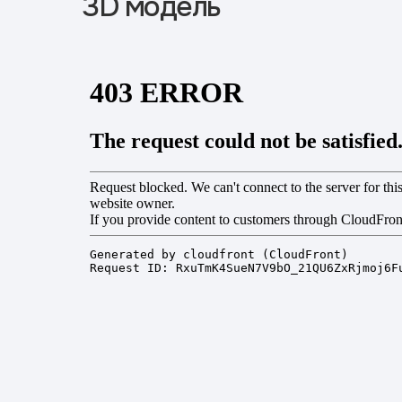
3D модель