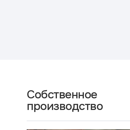
Собственное
производство