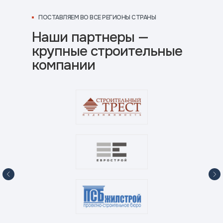
ПОСТАВЛЯЕМ ВО ВСЕ РЕГИОНЫ СТРАНЫ
Наши партнеры —
крупные строительные
компании