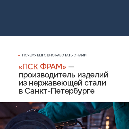
ПОЧЕМУ ВЫГОДНО РАБОТАТЬ С НАМИ
«ПСК ФРАМ»
—
производитель изделий
из нержавеющей стали
в Санкт-Петербурге