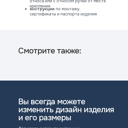
относа или с относом ручки от места
крепления
инструкции
по монтажу,
сертификаты и паспорта изделия
Смотрите также:
Вы всегда можете
изменить дизайн изделия
и его размеры