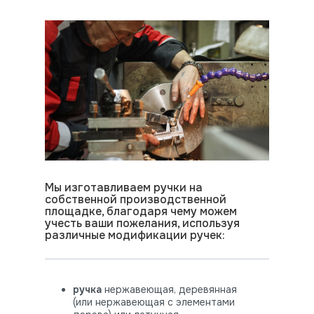
Мы изготавливаем ручки на
собственной производственной
площадке, благодаря чему можем
учесть ваши пожелания, используя
различные модификации ручек:
ручка
нержавеющая, деревянная
(или нержавеющая с элементами