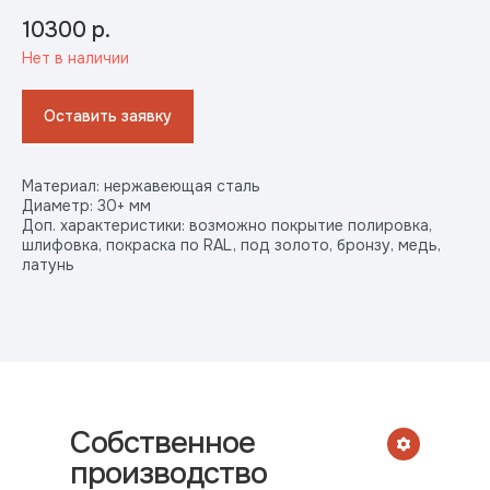
10300
р.
Нет в наличии
Оставить заявку
Материал: нержавеющая сталь
Диаметр: 30+ мм
Доп. характеристики: возможно покрытие полировка,
шлифовка, покраска по RAL, под золото, бронзу, медь,
латунь
Собственное
производство