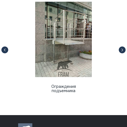
Ограждения
подъемника
8 (812) 318-70-64