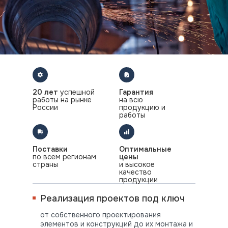
20 лет
успешной
Гарантия
работы на рынке
на всю
России
продукцию и
работы
Поставки
Оптимальные
по всем регионам
цены
страны
и высокое
качество
продукции
Реализация проектов под ключ
от собственного проектирования
элементов и конструкций до их монтажа и