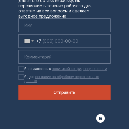
Для этого оставьте заявку, мы
перезвоним в течение рабочего дня,
ответим на все вопросы и сделаем
выгодное предложение
+7
Я соглашаюсь с
политикой конфиденциальности
Я даю
согласие на обработку персональных
данных
Отправить