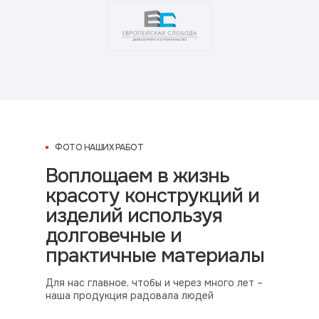
ФОТО НАШИХ РАБОТ
Воплощаем в жизнь
красоту конструкций и
изделий используя
долговечные и
практичные материалы
Для нас главное, чтобы и через много лет –
наша продукция радовала людей