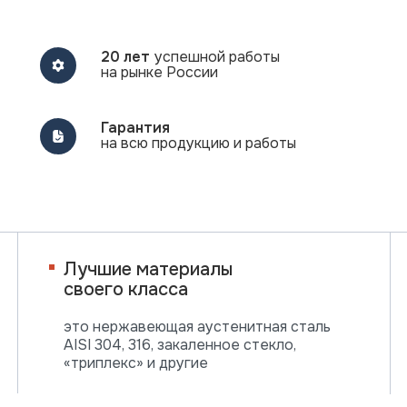
20 лет
успешной работы
на рынке России
Гарантия
на всю продукцию и работы
Лучшие материалы
своего класса
это нержавеющая аустенитная сталь
AISI 304, 316, закаленное стекло,
«триплекс» и другие