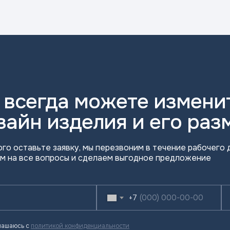
 всегда можете измени
зайн изделия и его раз
ого оставьте заявку, мы перезвоним в течение рабочего д
м на все вопросы и сделаем выгодное предложение
+7
лашаюсь с
политикой конфиденциальности