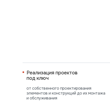
Реализация проектов
под ключ
от собственного проектирования
элементов и конструкций до их монтажа
и обслуживания