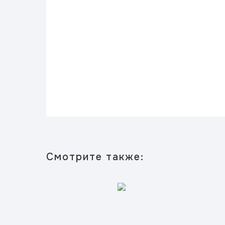
Смотрите также: