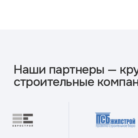
Наши партнеры — кр
строительные компа