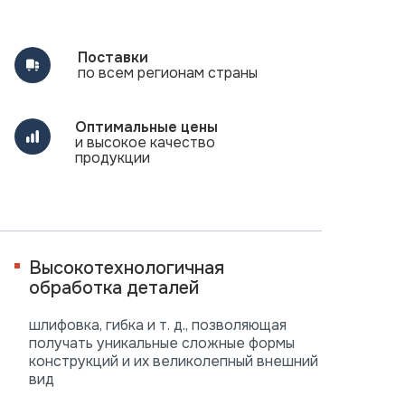
Поставки
по всем регионам страны
Оптимальные цены
и высокое качество
продукции
Высокотехнологичная
обработка деталей
шлифовка, гибка и т. д., позволяющая
получать уникальные сложные формы
конструкций и их великолепный внешний
вид