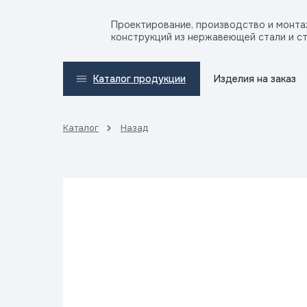
Проектирование, производство и монт
конструкций из нержавеющей стали и с
Изделия на заказ
Каталог продукции
Каталог
Назад