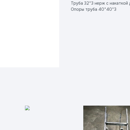
Труба 32*3 нерж с накаткой
Опоры труба 40*40*3