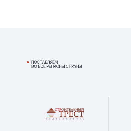
ПОСТАВЛЯЕМ ВО ВСЕ
РЕГИОНЫ СТРАНЫ
ПОСТАВЛЯЕМ
ВО ВСЕ РЕГИОНЫ СТРАНЫ