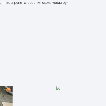
 для воспрепятствования скольжения рук