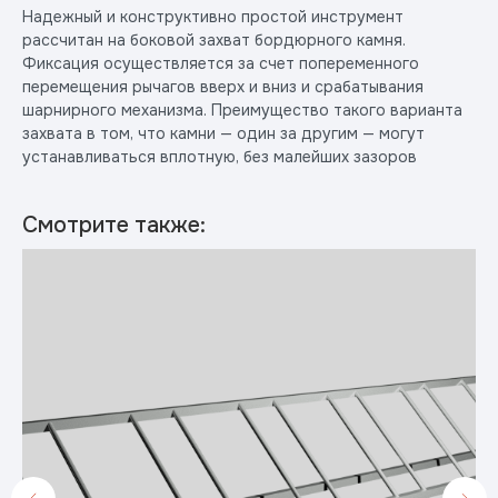
Надежный и конструктивно простой инструмент
рассчитан на боковой захват бордюрного камня.
Фиксация осуществляется за счет попеременного
перемещения рычагов вверх и вниз и срабатывания
шарнирного механизма. Преимущество такого варианта
захвата в том, что камни — один за другим — могут
устанавливаться вплотную, без малейших зазоров
Смотрите также: