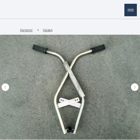
Каталог
Назад