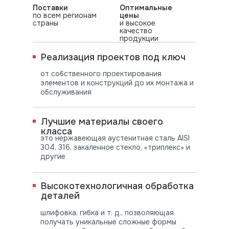
Поставки
Оптимальные
по всем регионам
цены
страны
и высокое
качество
продукции
Реализация проектов под ключ
от собственного проектирования
элементов и конструкций до их монтажа и
обслуживания
Лучшие материалы своего
класса
это нержавеющая аустенитная сталь AISI
304, 316, закаленное стекло, «триплекс» и
другие
Высокотехнологичная обработка
деталей
шлифовка, гибка и т. д., позволяющая
получать уникальные сложные формы