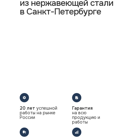
из нержавеющей стали
в Санкт-Петербурге
20 лет
успешной
Гарантия
работы на рынке
на всю
России
продукцию и
работы