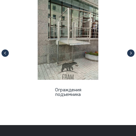
Ограждения
подъемника
8 (812) 318-70-64