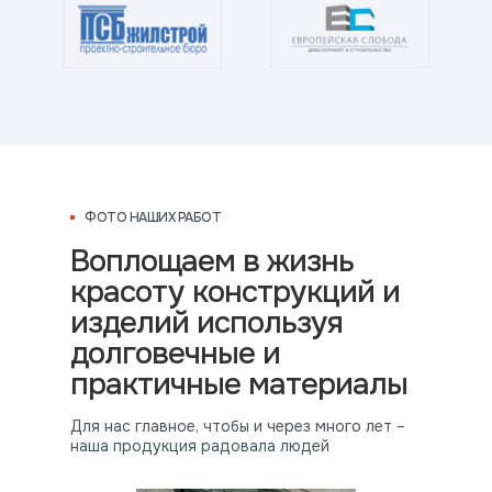
ФОТО НАШИХ РАБОТ
Воплощаем в жизнь
красоту конструкций и
изделий используя
долговечные и
практичные материалы
Для нас главное, чтобы и через много лет –
наша продукция радовала людей