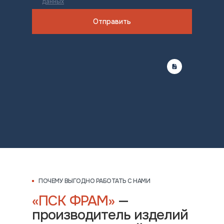
данных
Отправить
ПОЧЕМУ ВЫГОДНО РАБОТАТЬ С НАМИ
«ПСК ФРАМ»
—
производитель изделий