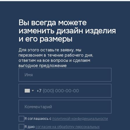
Вы всегда можете
изменить дизайн изделия
и его размеры
Для этого оставьте заявку, мы
перезвоним в течение рабочего дня,
ответим на все вопросы и сделаем
выгодное предложение
+7
Я соглашаюсь с
политикой конфиденциальности
Я даю
согласие на обработку персональных