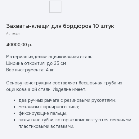
Захваты-клещи для бордюров 10 штук
Артикул:
40000,00
р.
Материал изделия: оцинкованная сталь
Ширина открытия: до 35 см
Вес инструмента: 4 кг
Основу конструкции составляет бесшовная труба из
оцинкованной стали. Изделие имеет:
два ручных рычага с резиновыми рукоятями;
механизм шарнирного типа;
фиксирующие пальцы;
захватные губки, которые комплектуются сменными
пластиковыми вставками.