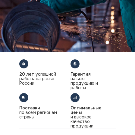
20 лет
успешной
Гарантия
работы на рынке
на всю
России
продукцию и
работы
Поставки
Оптимальные
по всем регионам
цены
страны
и высокое
качество
продукции