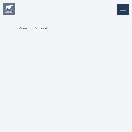
Каталог
Назад