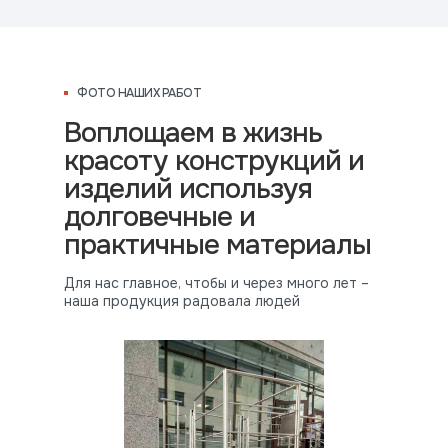
ФОТО НАШИХ РАБОТ
Воплощаем в жизнь
красоту конструкций и
изделий используя
долговечные и
практичные материалы
Для нас главное, чтобы и через много лет –
наша продукция радовала людей