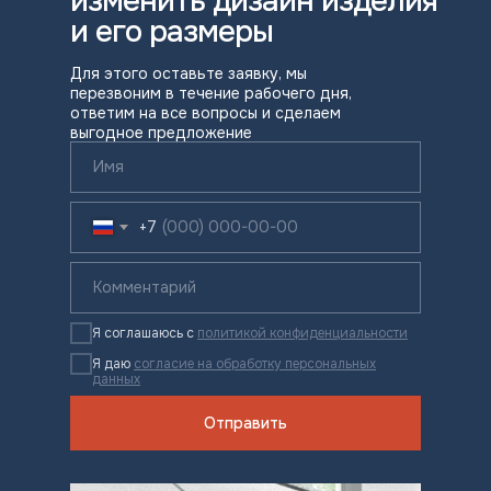
изменить дизайн изделия
и его размеры
Для этого оставьте заявку, мы
перезвоним в течение рабочего дня,
ответим на все вопросы и сделаем
выгодное предложение
+7
Я соглашаюсь с
политикой конфиденциальности
Я даю
согласие на обработку персональных
данных
Отправить