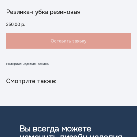
Резинка-губка резиновая
350,00
р.
Оставить заявку
Материал изделия: резина.
Смотрите также:
Вы всегда можете