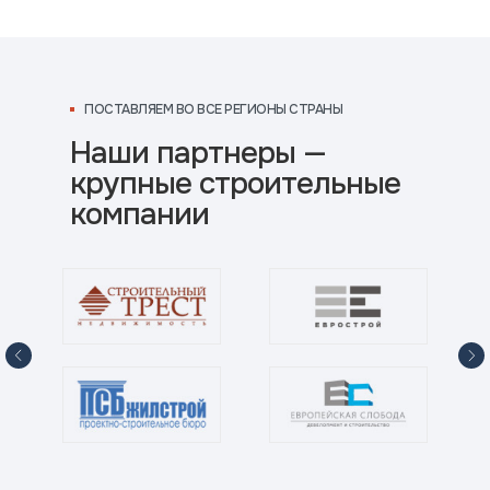
ПОСТАВЛЯЕМ ВО ВСЕ РЕГИОНЫ СТРАНЫ
Наши партнеры —
крупные строительные
компании