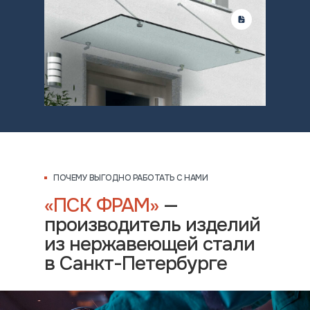
ПОЧЕМУ ВЫГОДНО РАБОТАТЬ С НАМИ
«ПСК ФРАМ»
—
производитель изделий
из нержавеющей стали
в Санкт-Петербурге