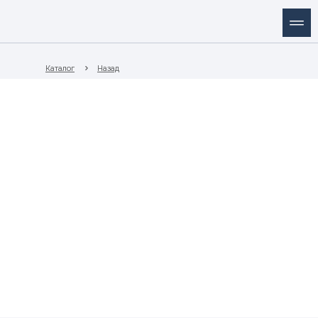
Каталог
Назад