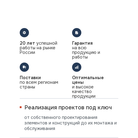
20 лет
успешной
Гарантия
работы на рынке
на всю
России
продукцию и
работы
Поставки
Оптимальные
по всем регионам
цены
страны
и высокое
качество
продукции
Реализация проектов под ключ
от собственного проектирования
элементов и конструкций до их монтажа и
обслуживания