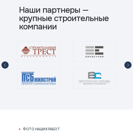
Наши партнеры —
крупные строительные
компании
ФОТО НАШИХ РАБОТ