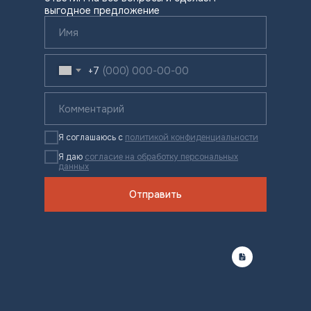
выгодное предложение
+7
Я соглашаюсь с
политикой конфиденциальности
Я даю
согласие на обработку персональных
данных
Отправить