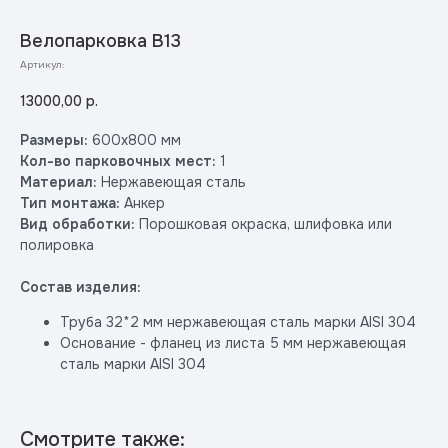
Велопарковка В13
Артикул:
13000,00
р.
Размеры:
600х800 мм
Кол-во парковочных мест:
1
Материал:
Нержавеющая сталь
Тип монтажа:
Анкер
Вид обработки:
Порошковая окраска, шлифовка или
полировка
Состав изделия:
Труба 32*2 мм нержавеющая сталь марки AISI 304
Основание - фланец из листа 5 мм нержавеющая
сталь марки AISI 304
Смотрите также: