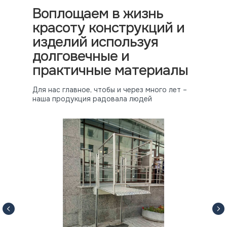
Воплощаем в жизнь
красоту конструкций и
изделий используя
долговечные и
практичные материалы
Для нас главное, чтобы и через много лет –
наша продукция радовала людей