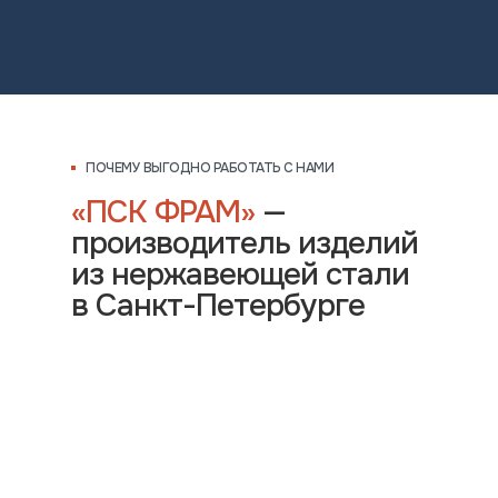
ПОЧЕМУ ВЫГОДНО РАБОТАТЬ С НАМИ
«ПСК ФРАМ»
—
производитель изделий
из нержавеющей стали
в Санкт-Петербурге