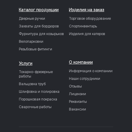
Каталог продукции
Изделия на заказ
Дверные ручки
Торговое оборудование
Захваты для бордюров
Спортинвентарь
Фурнитура для козырьков
Изделия для катеров
Велопарковки
Резьбовые фитинги
О компании
Услуги
Информация о компании
Токарно-фрезерные
работы
Наши сотрудники
Вальцовка труб
Отзывы
Шлифовка и полировка
Лицензии
Порошковая покраска
Реквизиты
Сварочные работы
Вакансии