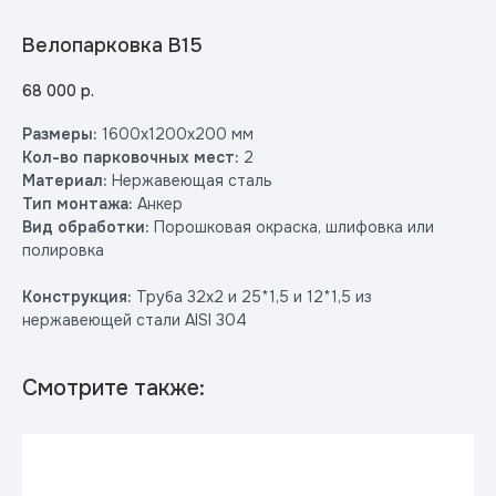
Велопарковка В15
68 000
р.
Размеры:
1600х1200х200 мм
Кол-во парковочных мест:
2
Материал:
Нержавеющая сталь
Тип монтажа:
Анкер
Вид обработки:
Порошковая окраска, шлифовка или
полировка
Конструкция:
Труба 32х2 и 25*1,5 и 12*1,5 из
нержавеющей стали АISI 304
Смотрите также: