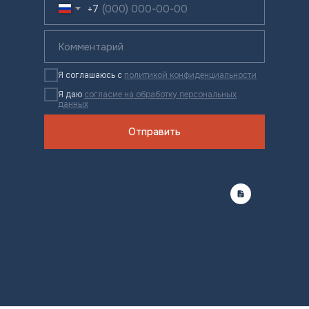
+7
Я соглашаюсь с
политикой конфиденциальности
Я даю
согласие на обработку персональных
данных
Отправить