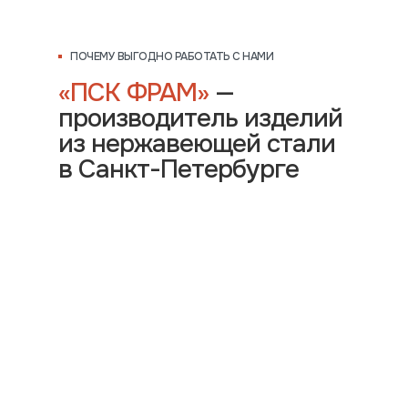
ПОЧЕМУ ВЫГОДНО РАБОТАТЬ С НАМИ
«ПСК ФРАМ»
—
производитель изделий
из нержавеющей стали
в Санкт-Петербурге