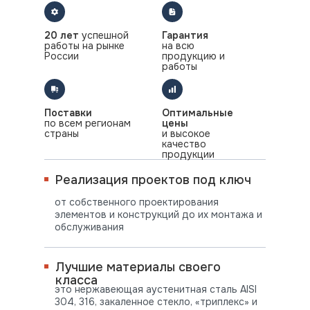
20 лет
успешной
Гарантия
работы на рынке
на всю
России
продукцию и
работы
Поставки
Оптимальные
по всем регионам
цены
страны
и высокое
качество
продукции
Реализация проектов под ключ
от собственного проектирования
элементов и конструкций до их монтажа и
обслуживания
Лучшие материалы своего
класса
это нержавеющая аустенитная сталь AISI
304, 316, закаленное стекло, «триплекс» и