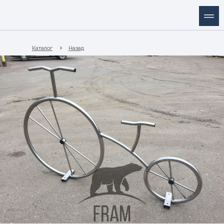
Каталог
Назад