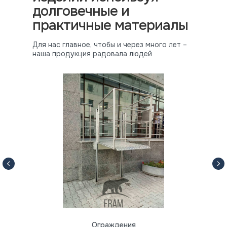
долговечные и
практичные материалы
Для нас главное, чтобы и через много лет –
наша продукция радовала людей
Ограждения