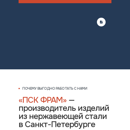
ПОЧЕМУ ВЫГОДНО РАБОТАТЬ С НАМИ
«ПСК ФРАМ»
—
производитель изделий
из нержавеющей стали
в Санкт-Петербурге