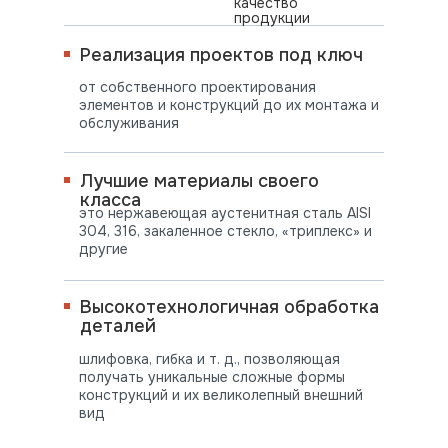
качество
продукции
Реализация проектов под ключ
от собственного проектирования
элементов и конструкций до их монтажа и
обслуживания
Лучшие материалы своего
класса
это нержавеющая аустенитная сталь AISI
304, 316, закаленное стекло, «триплекс» и
другие
Высокотехнологичная обработка
деталей
шлифовка, гибка и т. д., позволяющая
получать уникальные сложные формы
конструкций и их великолепный внешний
вид
ПОСТАВЛЯЕМ