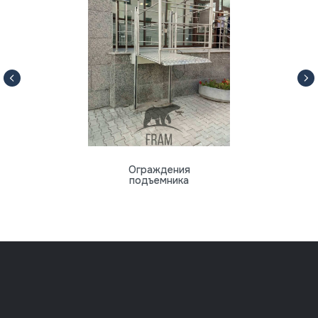
Ограждения
подъемника
8 (812) 318-70-64