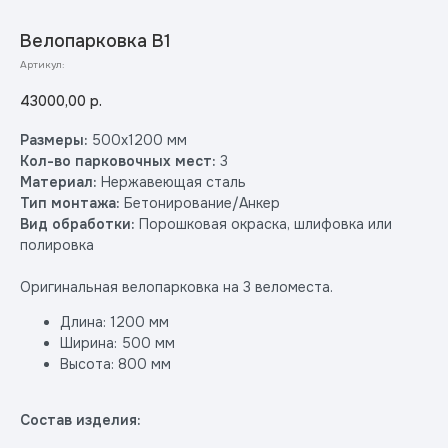
Велопарковка В1
Артикул:
43000,00
р.
Размеры:
500х1200 мм
Кол-во парковочных мест:
3
Материал:
Нержавеющая сталь
Тип монтажа:
Бетонирование/Анкер
Вид обработки:
Порошковая окраска, шлифовка или
полировка
Оригинальная велопарковка на 3 веломеста.
Длина: 1200 мм
Ширина: 500 мм
Высота: 800 мм
Состав изделия: