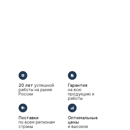
20 лет
успешной
Гарантия
работы на рынке
на всю
России
продукцию и
работы
Поставки
Оптимальные
по всем регионам
цены
страны
и высокое