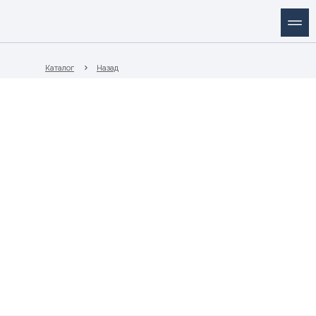
Каталог
Назад