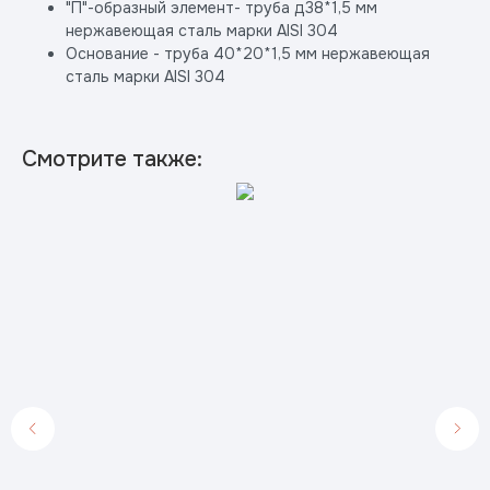
"П"-образный элемент- труба д38*1,5 мм
нержавеющая сталь марки AISI 304
Основание - труба 40*20*1,5 мм нержавеющая
сталь марки AISI 304
Смотрите также: