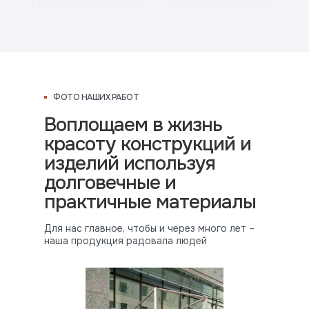
ФОТО НАШИХ РАБОТ
Воплощаем в жизнь
красоту конструкций и
изделий используя
долговечные и
практичные материалы
Для нас главное, чтобы и через много лет –
наша продукция радовала людей