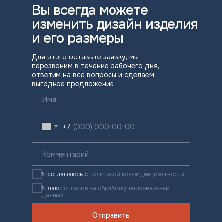
Вы всегда можете
изменить дизайн изделия
и его размеры
Для этого оставьте заявку, мы
перезвоним в течение рабочего дня,
ответим на все вопросы и сделаем
выгодное предложение
+7
Я соглашаюсь с
политикой конфиденциальности
Я даю
согласие на обработку персональных
данных
Отправить