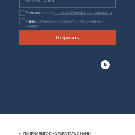
Я соглашаюсь с
политикой конфиденциальности
Я даю
согласие на обработку персональных
данных
Отправить
ПОЧЕМУ ВЫГОДНО РАБОТАТЬ С НАМИ