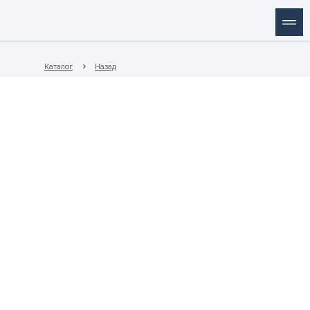
Каталог
Назад