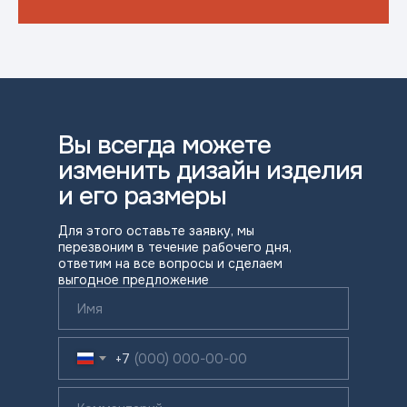
Вы всегда можете
изменить дизайн изделия
и его размеры
Для этого оставьте заявку, мы
перезвоним в течение рабочего дня,
ответим на все вопросы и сделаем
выгодное предложение
+7