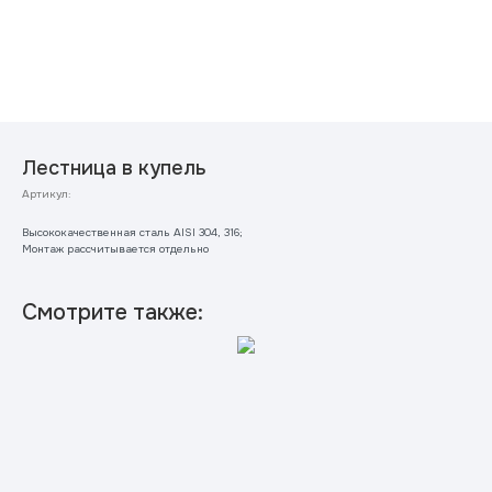
Лестница в купель
Артикул:
Высококачественная сталь AISI 304, 316;
Монтаж рассчитывается отдельно
Смотрите также: