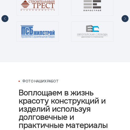
ФОТО НАШИХ РАБОТ
Воплощаем в жизнь
красоту конструкций и
изделий используя
долговечные и
практичные материалы