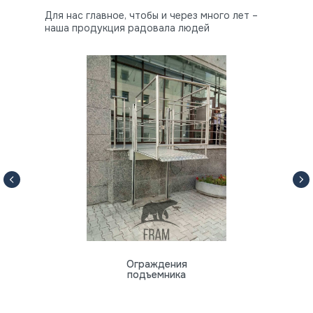
Для нас главное, чтобы и через много лет –
наша продукция радовала людей
Ограждения
подъемника