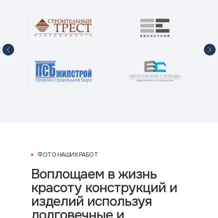
ФОТО НАШИХ РАБОТ
Воплощаем в жизнь
красоту конструкций и
изделий используя
долговечные и