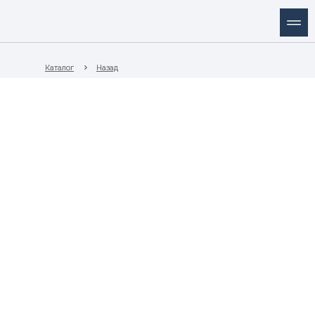
Каталог
Назад