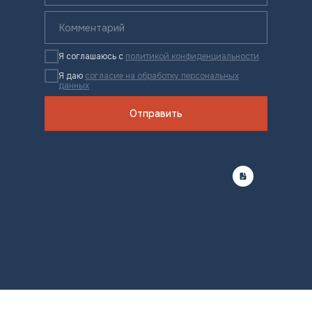
Я соглашаюсь с
политикой конфиденциальности
Я даю
согласие на обработку персональных
данных
Отправить