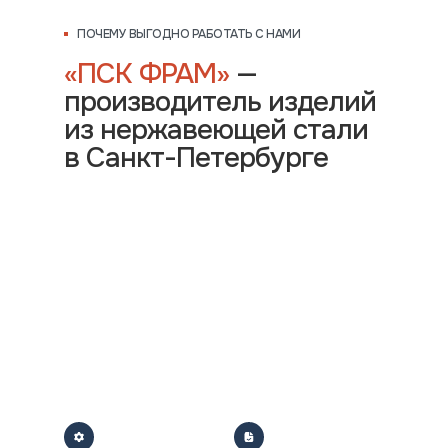
ПОЧЕМУ ВЫГОДНО РАБОТАТЬ С НАМИ
«ПСК ФРАМ»
—
производитель изделий
из нержавеющей стали
в Санкт-Петербурге