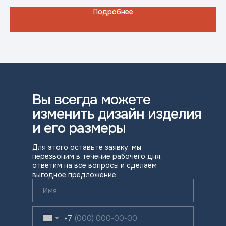
Подробнее
Вы всегда можете
изменить дизайн изделия
и его размеры
Для этого оставьте заявку, мы
перезвоним в течение рабочего дня,
ответим на все вопросы и сделаем
выгодное предложение
+7