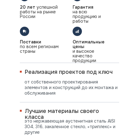
20 лет
успешной
Гарантия
работы на рынке
на всю
России
продукцию и
работы
Поставки
Оптимальные
по всем регионам
цены
страны
и высокое
качество
продукции
Реализация проектов под ключ
от собственного проектирования
элементов и конструкций до их монтажа и
обслуживания
Лучшие материалы своего
класса
это нержавеющая аустенитная сталь AISI
304, 316, закаленное стекло, «триплекс» и
другие