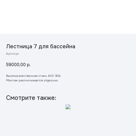
Лестница 7 для бассейна
Артикул:
59000,00
р.
Высококачественная сталь AISI 304;
Монтаж рассчитывается отдельно
Смотрите также: