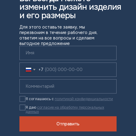
изменить дизайн изделия
и его размеры
Для этого оставьте заявку, мы
перезвоним в течение рабочего дня,
ответим на все вопросы и сделаем
выгодное предложение
+7
Я соглашаюсь с
политикой конфиденциальности
Я даю
согласие на обработку персональных
данных
Отправить