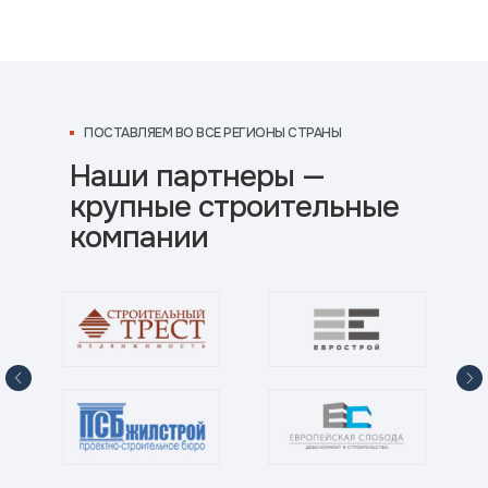
ПОСТАВЛЯЕМ ВО ВСЕ РЕГИОНЫ СТРАНЫ
Наши партнеры —
крупные строительные
компании