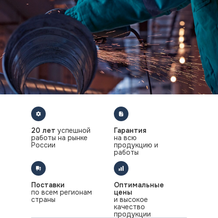
20 лет
успешной
Гарантия
работы на рынке
на всю
России
продукцию и
работы
Поставки
Оптимальные
по всем регионам
цены
страны
и высокое
качество
продукции