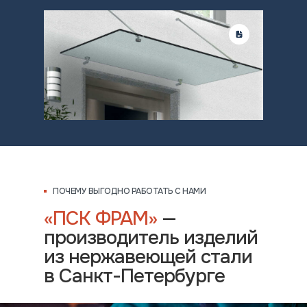
ПОЧЕМУ ВЫГОДНО РАБОТАТЬ С НАМИ
«ПСК ФРАМ»
—
производитель изделий
из нержавеющей стали
в Санкт-Петербурге