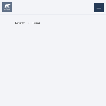
Каталог
Назад