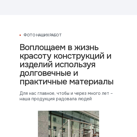
ФОТО НАШИХ РАБОТ
Воплощаем в жизнь
красоту конструкций и
изделий используя
долговечные и
практичные материалы
Для нас главное, чтобы и через много лет –
наша продукция радовала людей