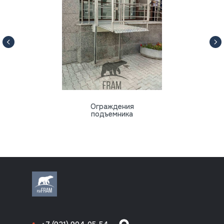
Ограждения
подъемника
8 (812) 318-70-64