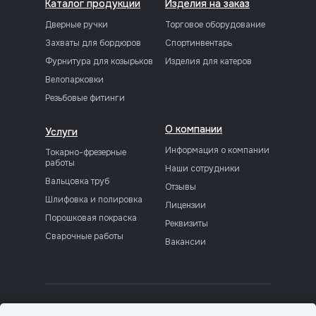
Каталог продукции
Изделия на заказ
Дверные ручки
Торговое оборудование
Захваты для бордюров
Спортинвентарь
Фурнитура для козырьков
Изделия для катеров
Велопарковки
Резьбовые фитинги
О компании
Услуги
Информация о компании
Токарно-фрезерные
работы
Наши сотрудники
Вальцовка труб
Отзывы
Шлифовка и полировка
Лицензии
Порошковая покраска
Реквизиты
Сварочные работы
Вакансии
Политика конфиденциальности