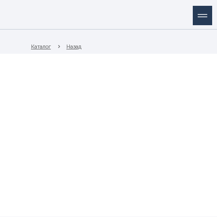
Каталог
Назад