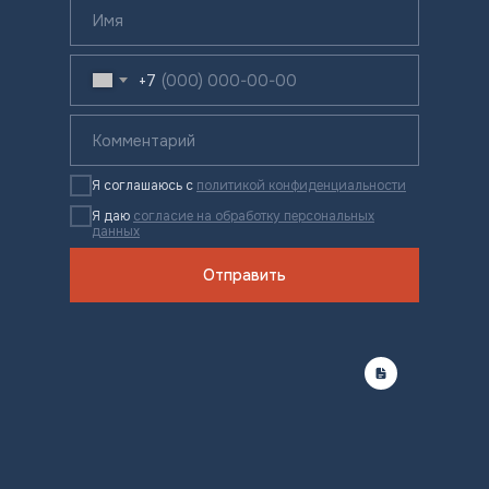
+7
Я соглашаюсь с
политикой конфиденциальности
Я даю
согласие на обработку персональных
данных
Отправить