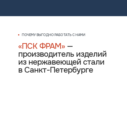
ПОЧЕМУ ВЫГОДНО РАБОТАТЬ С НАМИ
«ПСК ФРАМ»
—
производитель изделий
из нержавеющей стали
в Санкт-Петербурге