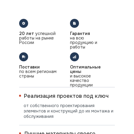
20 лет
успешной
Гарантия
работы на рынке
на всю
России
продукцию и
работы
Поставки
Оптимальные
по всем регионам
цены
страны
и высокое
качество
продукции
Реализация проектов под ключ
от собственного проектирования
элементов и конструкций до их монтажа и
обслуживания
Лучшие материалы своего