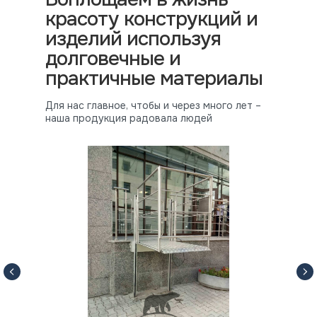
красоту конструкций и
изделий используя
долговечные и
практичные материалы
Для нас главное, чтобы и через много лет –
наша продукция радовала людей