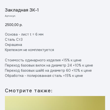
Закладная ЗК-1
Артикул:
2500,00
р.
Основа - лист t = 6 мм
Сталь Ст3
Окрашена
Крепежом не комплектуется
Стоимость одинарного изделия +15% к цене
Переход базовых вилок на диаметр 24 +10% к цене
Переход базовых шайб на диаметр 60 +10% к цене
Обработка - полированная сталь +15% к цене
Смотрите также: