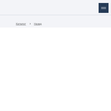
Каталог
Назад