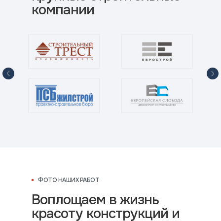
компании
ФОТО НАШИХ РАБОТ
Воплощаем в жизнь
красоту конструкций и