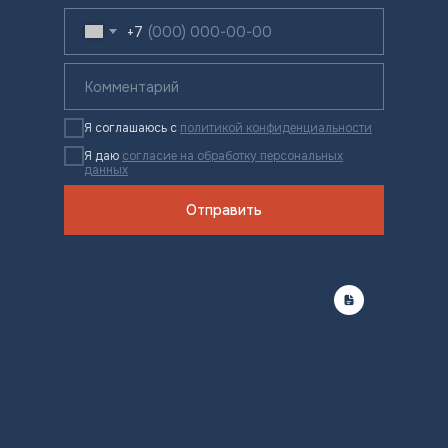
+7
Я соглашаюсь с
политикой конфиденциальности
Я даю
согласие на обработку персональных
данных
Отправить