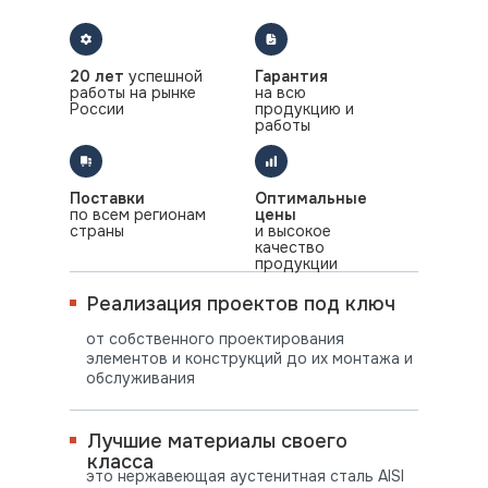
20 лет
успешной
Гарантия
работы на рынке
на всю
России
продукцию и
работы
Поставки
Оптимальные
по всем регионам
цены
страны
и высокое
качество
продукции
Реализация проектов под ключ
от собственного проектирования
элементов и конструкций до их монтажа и
обслуживания
Лучшие материалы своего
класса
это нержавеющая аустенитная сталь AISI