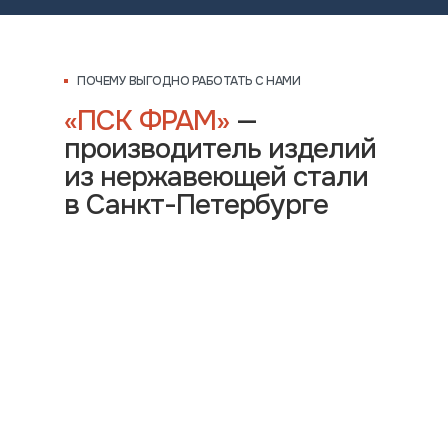
ПОЧЕМУ ВЫГОДНО РАБОТАТЬ С НАМИ
«ПСК ФРАМ»
—
производитель изделий
из нержавеющей стали
в Санкт-Петербурге