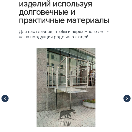
изделий используя
долговечные и
практичные материалы
Для нас главное, чтобы и через много лет –
наша продукция радовала людей