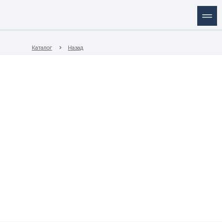
Каталог
Назад