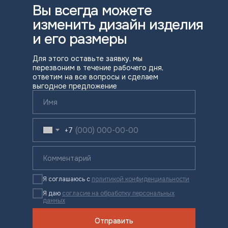
Вы всегда можете
изменить дизайн изделия
и его размеры
Для этого оставьте заявку, мы
перезвоним в течение рабочего дня,
ответим на все вопросы и сделаем
выгодное предложение
+7
Я соглашаюсь с
политикой конфиденциальности
Я даю
согласие на обработку персональных
данных
Отправить