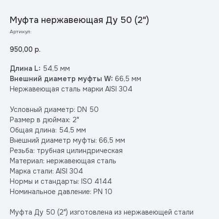
Муфта нержавеющая Ду 50 (2")
Артикул:
950,00
р.
Длина L:
54,5 мм
Внешний диаметр муфты W:
66,5 мм
Нержавеющая сталь марки AISI 304
Условный диаметр: DN 50
Размер в дюймах: 2"
Общая длина: 54,5 мм
Внешний диаметр муфты: 66,5 мм
Резьба: трубная цилиндрическая
Материал: нержавеющая сталь
Марка стали: AISI 304
Нормы и стандарты: ISO 4144
Номинальное давление: PN 10
Муфта Ду 50 (2") изготовлена из нержавеющей стали