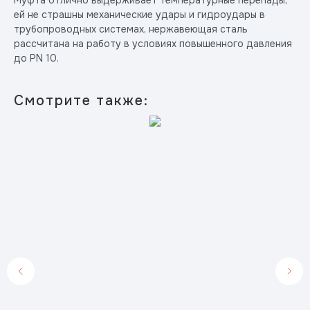
ей не страшны механические удары и гидроудары в
трубопроводных системах, нержавеющая сталь
рассчитана на работу в условиях повышенного давления
до PN 10.
Смотрите также: