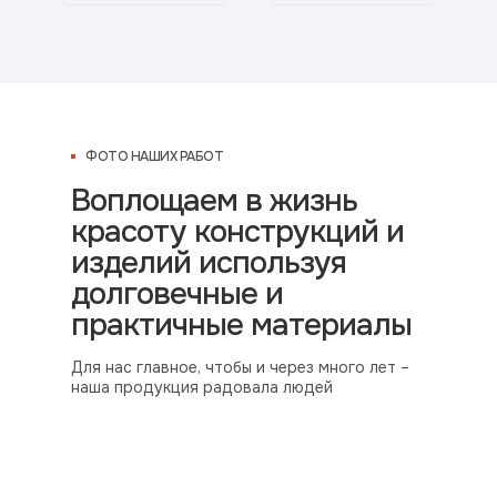
ФОТО НАШИХ РАБОТ
Воплощаем в жизнь
красоту конструкций и
изделий используя
долговечные и
практичные материалы
Для нас главное, чтобы и через много лет –
наша продукция радовала людей