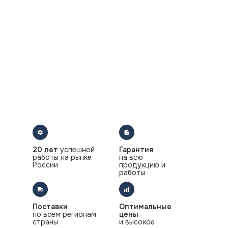
20 лет
успешной
Гарантия
работы на рынке
на всю
России
продукцию и
работы
Поставки
Оптимальные
по всем регионам
цены
страны
и высокое