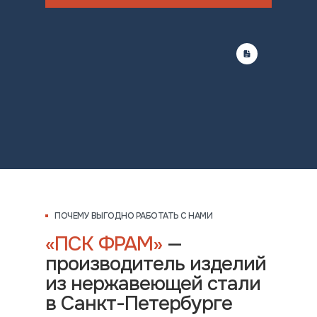
ПОЧЕМУ ВЫГОДНО РАБОТАТЬ С НАМИ
«ПСК ФРАМ»
—
производитель изделий
из нержавеющей стали
в Санкт-Петербурге