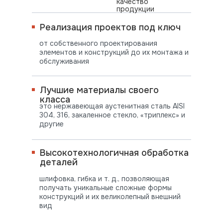
качество
продукции
Реализация проектов под ключ
от собственного проектирования
элементов и конструкций до их монтажа и
обслуживания
Лучшие материалы своего
класса
это нержавеющая аустенитная сталь AISI
304, 316, закаленное стекло, «триплекс» и
другие
Высокотехнологичная обработка
деталей
шлифовка, гибка и т. д., позволяющая
получать уникальные сложные формы
конструкций и их великолепный внешний
вид
ПОСТАВЛЯЕМ