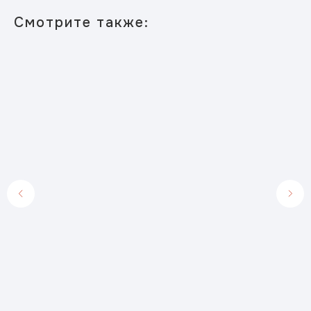
Смотрите также: