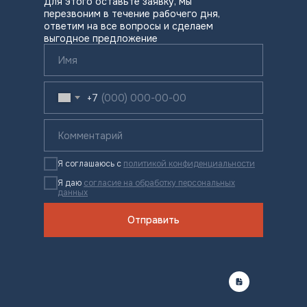
Для этого оставьте заявку, мы
перезвоним в течение рабочего дня,
ответим на все вопросы и сделаем
выгодное предложение
+7
Я соглашаюсь с
политикой конфиденциальности
Я даю
согласие на обработку персональных
данных
Отправить