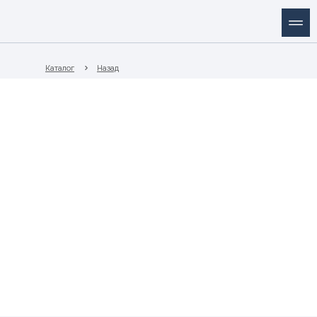
Каталог
Назад