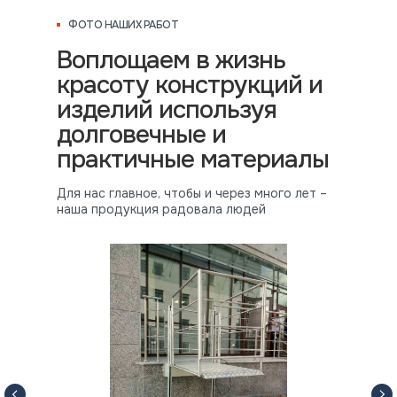
ФОТО НАШИХ РАБОТ
Воплощаем в жизнь
красоту конструкций и
изделий используя
долговечные и
практичные материалы
Для нас главное, чтобы и через много лет –
наша продукция радовала людей