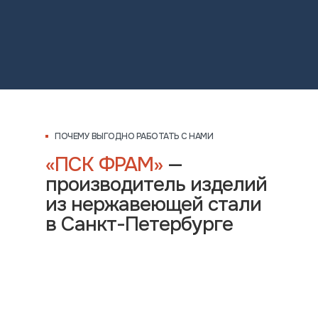
ПОЧЕМУ ВЫГОДНО РАБОТАТЬ С НАМИ
«ПСК ФРАМ»
—
производитель изделий
из нержавеющей стали
в Санкт-Петербурге