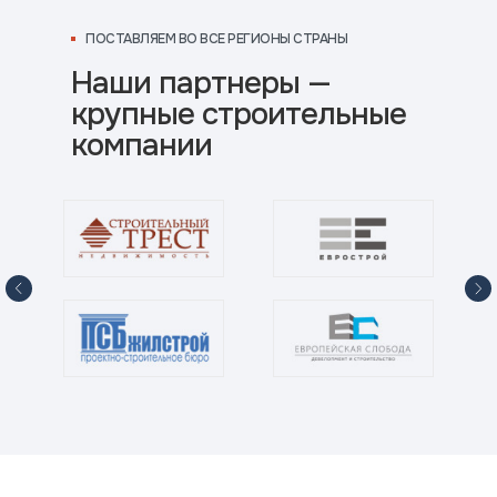
ПОСТАВЛЯЕМ ВО ВСЕ РЕГИОНЫ СТРАНЫ
Наши партнеры —
крупные строительные
компании