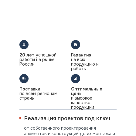
20 лет
успешной
Гарантия
работы на рынке
на всю
России
продукцию и
работы
Поставки
Оптимальные
по всем регионам
цены
страны
и высокое
качество
продукции
Реализация проектов под ключ
от собственного проектирования
элементов и конструкций до их монтажа и