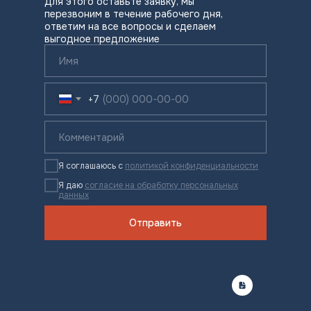
Для этого оставьте заявку, мы
перезвоним в течение рабочего дня,
ответим на все вопросы и сделаем
выгодное предложение
+7
Я соглашаюсь с
политикой конфиденциальности
Я даю
согласие на обработку персональных
данных
Отправить