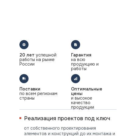
20 лет
успешной
Гарантия
работы на рынке
на всю
России
продукцию и
работы
Поставки
Оптимальные
по всем регионам
цены
страны
и высокое
качество
продукции
Реализация проектов под ключ
от собственного проектирования
элементов и конструкций до их монтажа и