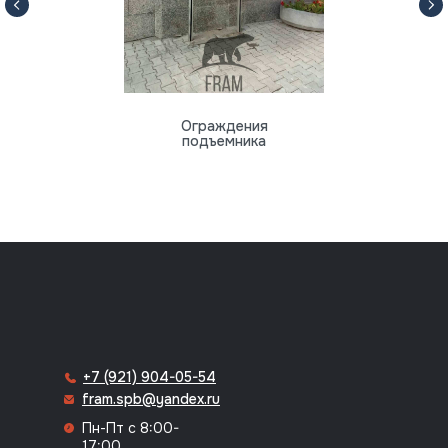
Ограждения
подъемника
8 (812) 318-70-64
+7 (921) 904-05-54
fram.spb@yandex.ru
Пн-Пт с 8:00-
17:00