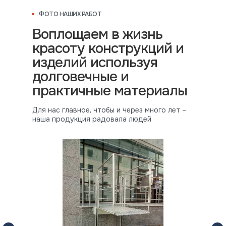
ФОТО НАШИХ РАБОТ
Воплощаем в жизнь
красоту конструкций и
изделий используя
долговечные и
практичные материалы
Для нас главное, чтобы и через много лет –
наша продукция радовала людей