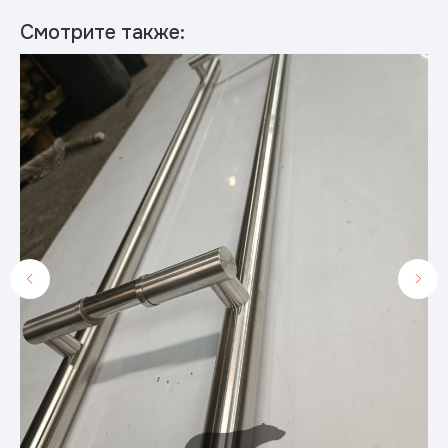
Смотрите также: