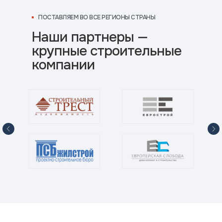
ПОСТАВЛЯЕМ ВО ВСЕ РЕГИОНЫ СТРАНЫ
Наши партнеры —
крупные строительные
компании