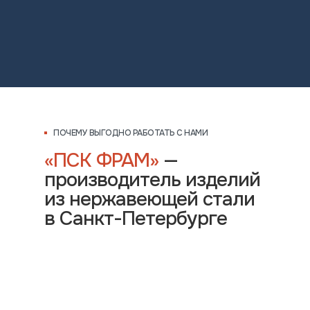
ПОЧЕМУ ВЫГОДНО РАБОТАТЬ С НАМИ
«ПСК ФРАМ»
—
производитель изделий
из нержавеющей стали
в Санкт-Петербурге