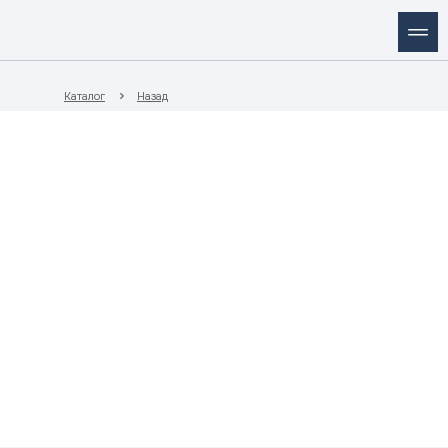
Каталог
Назад